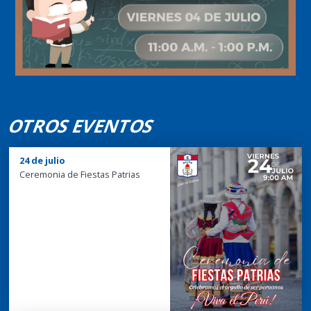
OTROS EVENTOS
24 de julio
Ceremonia de Fiestas Patrias