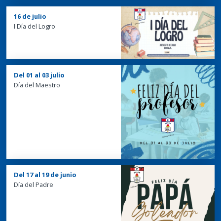
16 de julio
I Día del Logro
Del 01 al 03 julio
Día del Maestro
Del 17 al 19 de junio
Día del Padre