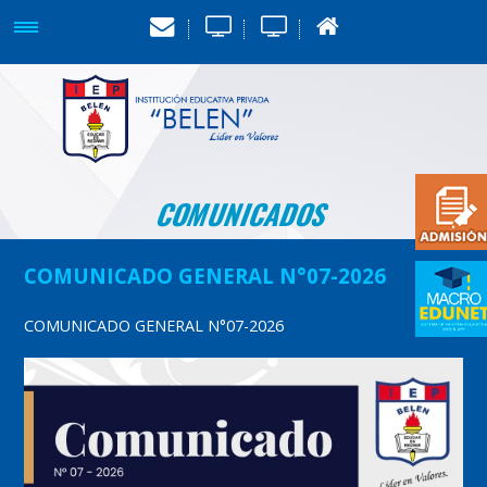
COMUNICADOS
COMUNICADO GENERAL N°07-2026
COMUNICADO GENERAL N°07-2026