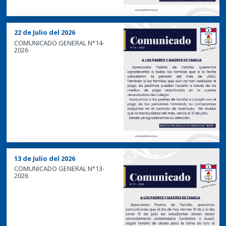
22 de Julio del 2026
COMUNICADO GENERAL N°14-
2026
13 de Julio del 2026
COMUNICADO GENERAL N°13-
2026