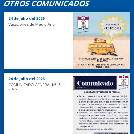
OTROS COMUNICADOS
24 de Julio del 2026
Vacaciones de Medio Año
24 de Julio del 2026
COMUNICADO GENERAL N°15-
2026